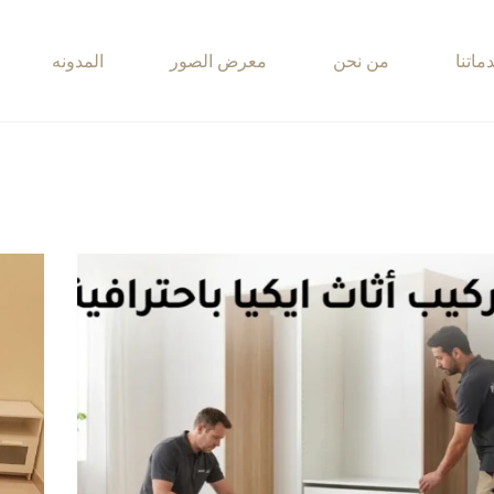
ماتنا
من نحن
معرض الصور
المدونه