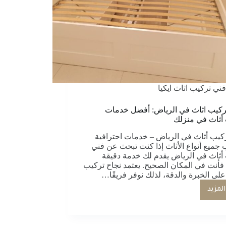
فني تركيب اثاث ايكيا
ركيب اثاث في الرياض: أفضل خدمات
أثاث في منزلك
كيب أثاث في الرياض – خدمات احترافية
 جميع أنواع الأثاث إذا كنت تبحث عن فني
أثاث في الرياض يقدم لك خدمة دقيقة
 فأنت في المكان الصحيح. يعتمد نجاح تركيب
 على الخبرة والدقة، لذلك نوفر فريقًا…
المزيد
:فني
تركيب
اثاث
في