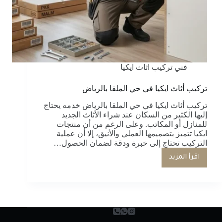
فني تركيب اثاث ايكيا
تركيب أثاث ايكيا في حي الملقا بالرياض
تركيب أثاث ايكيا في حي الملقا بالرياض خدمه يحتاج
إليها الكثير من السكان عند شراء الأثاث الجديد
للمنازل أو المكاتب. وعلى الرغم من أن منتجات
ايكيا تتميز بتصميمها العملي والأنيق، إلا أن عملية
التركيب تحتاج إلى خبرة ودقة لضمان الحصول…
اقرأ المزيد
تركيب
أثاث
ايكيا
في
حي
الملقا
بالرياض