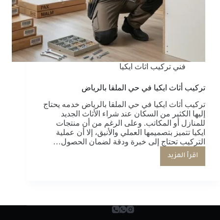
فني تركيب اثاث ايكيا
تركيب أثاث ايكيا في حي الملقا بالرياض
تركيب أثاث ايكيا في حي الملقا بالرياض خدمه يحتاج
إليها الكثير من السكان عند شراء الأثاث الجديد
للمنازل أو المكاتب. وعلى الرغم من أن منتجات
ايكيا تتميز بتصميمها العملي والأنيق، إلا أن عملية
التركيب تحتاج إلى خبرة ودقة لضمان الحصول…
اقرأ المزيد
تركيب
أثاث
ايكيا
في
حي
الملقا
بالرياض