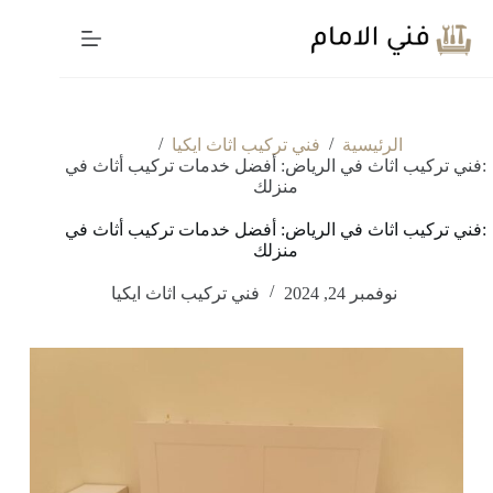
لتجاوز
لى
لمحتوى
/
/
الرئيسية
فني تركيب اثاث ايكيا
:فني تركيب اثاث في الرياض: أفضل خدمات تركيب أثاث في
منزلك
:فني تركيب اثاث في الرياض: أفضل خدمات تركيب أثاث في
منزلك
نوفمبر 24, 2024
فني تركيب اثاث ايكيا