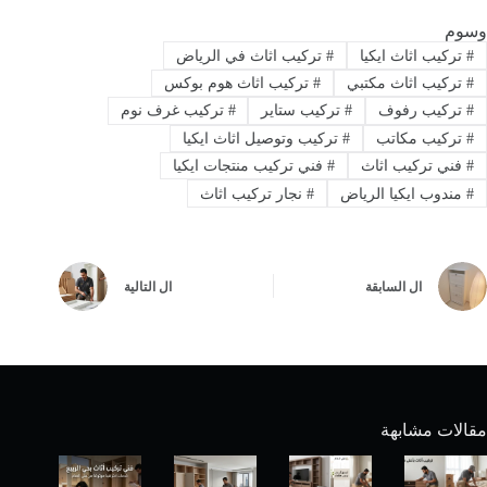
وسوم
#
تركيب اثاث ايكيا
#
تركيب اثاث في الرياض
#
تركيب اثاث مكتبي
#
تركيب اثاث هوم بوكس
#
تركيب رفوف
#
تركيب ستاير
#
تركيب غرف نوم
#
تركيب مكاتب
#
تركيب وتوصيل اثاث ايكيا
#
فني تركيب اثاث
#
فني تركيب منتجات ايكيا
#
مندوب ايكيا الرياض
#
نجار تركيب اثاث
ال
السابقة
ال
التالية
مقالات مشابهة