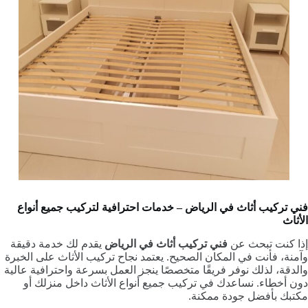
فني تركيب أثاث في الرياض – خدمات احترافية لتركيب جميع أنواع
الأثاث
إذا كنت تبحث عن
فني تركيب أثاث في الرياض
يقدم لك خدمة دقيقة
وآمنة، فأنت في المكان الصحيح. يعتمد نجاح تركيب الأثاث على الخبرة
والدقة، لذلك نوفر فريقًا متخصصًا ينجز العمل بسرعة واحترافية عالية
دون أخطاء. نساعدك في تركيب جميع أنواع الأثاث داخل منزلك أو
مكتبك بأفضل جودة ممكنة.