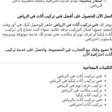
أسعار مناسبة:
نقدم خدمة احترافية بتكلفة تنافسية داخل
الرياض.
اتصل الآن للحصول على أفضل فني تركيب أثاث في الرياض
نوفر لك
فني تركيب أثاث في الرياض
جاهز للوصول إليك في أي وقت
لتنفيذ جميع أعمال التركيب بدقة عالية. سواء كنت تحتاج إلى تركيب
أثاث إيكيا أو غرف نوم أو مكاتب، نحن نقدم لك خدمة موثوقة وسريعة
بأسلوب احترافي.
لا تضيع وقتك مع التجارب غير المضمونة، واحصل على خدمة تركيب
أثاث احترافية الآن.
الكلمات المفتاحية
فني تركيب أثاث في الرياض
فني تركيب أثاث إيكيا في الرياض
تركيب غرف نوم في الرياض
تركيب مكاتب في الرياض
تركيب أثاث إيكيا
فني تركيب أثاث بالرياض
تركيب أثاث احترافي